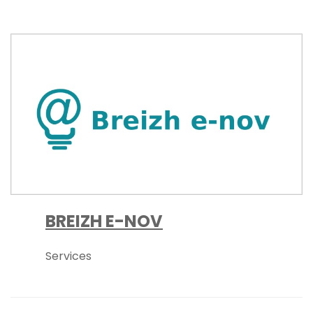
BREIZH E-NOV
Services