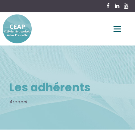
Les adhérents
Accueil