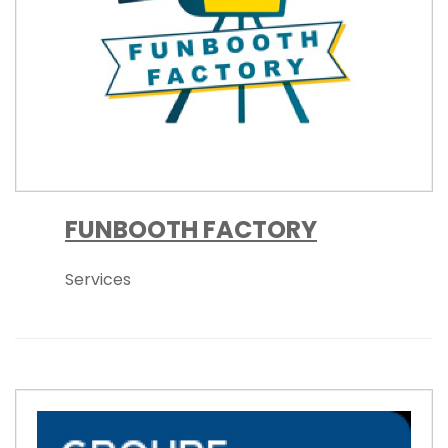
FUNBOOTH FACTORY
Services