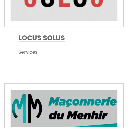
LOCUS SOLUS
Services