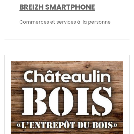
BREIZH SMARTPHONE
Commerces et services à la personne