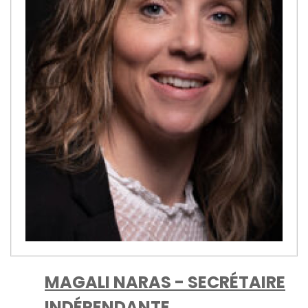
MAGALI NARAS - SECRÉTAIRE
INDÉPENDANTE