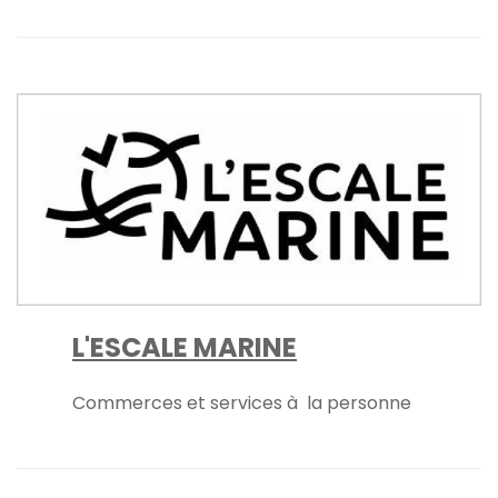
L'ESCALE MARINE
Commerces et services à la personne