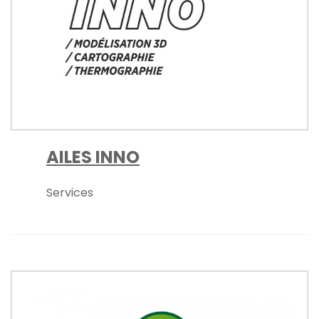
AILES INNO
Services