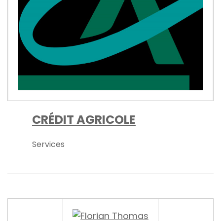
CRÉDIT AGRICOLE
Services