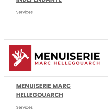
Services
MENUISERIE MARC
HELLEGOUARCH
Services