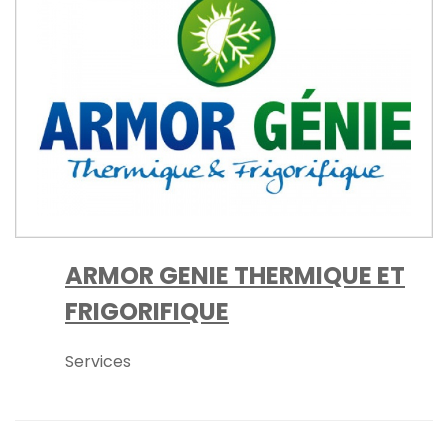
ARMOR GENIE THERMIQUE ET
FRIGORIFIQUE
Services