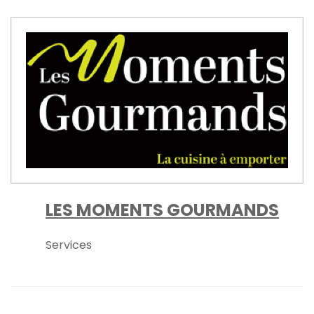
LES MOMENTS GOURMANDS
Services