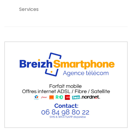
Services