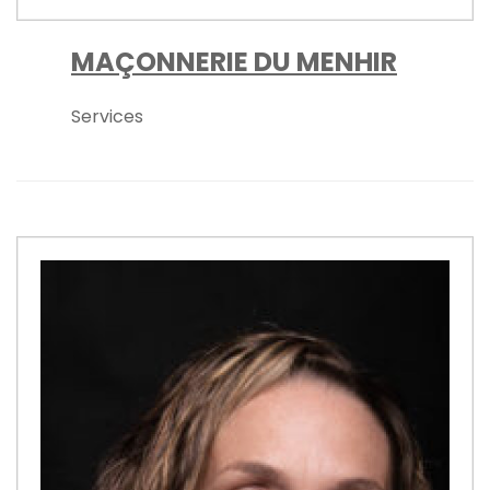
MAÇONNERIE DU MENHIR
Services