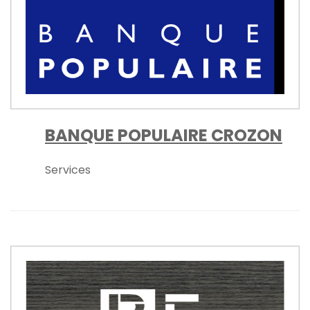
BANQUE POPULAIRE CROZON
Services