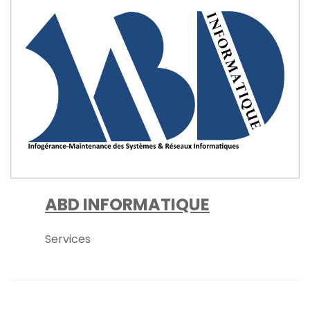
ABD INFORMATIQUE
Services