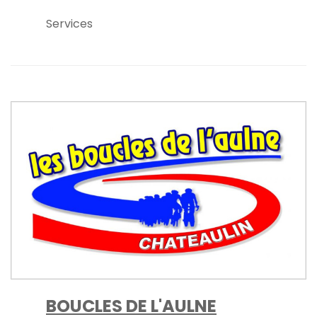
Services
BOUCLES DE L'AULNE