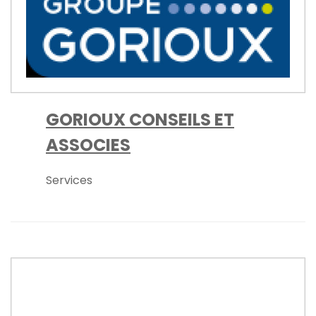
GORIOUX CONSEILS ET
ASSOCIES
Services