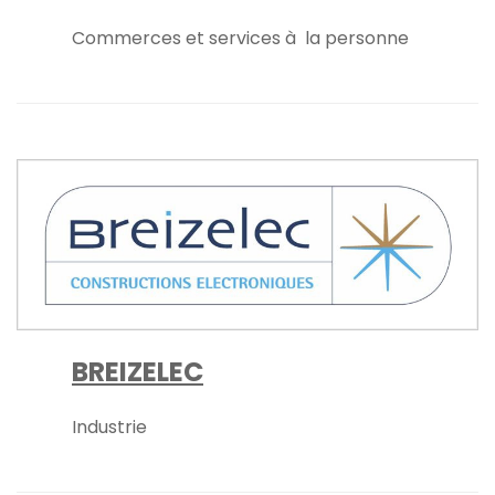
Commerces et services à la personne
BREIZELEC
Industrie