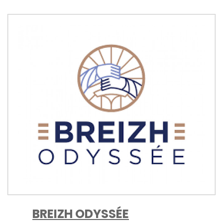
BREIZH ODYSSÉE