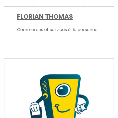
FLORIAN THOMAS
Commerces et services à la personne