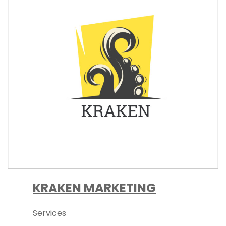
KRAKEN MARKETING
Services