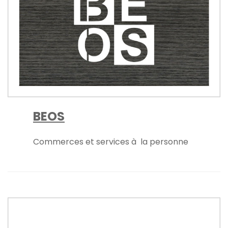
BEOS
Commerces et services à la personne