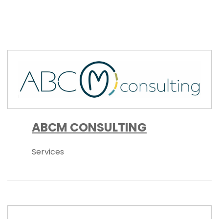
ABCM CONSULTING
Services