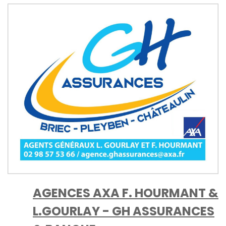
AGENCES AXA F. HOURMANT &
L.GOURLAY - GH ASSURANCES