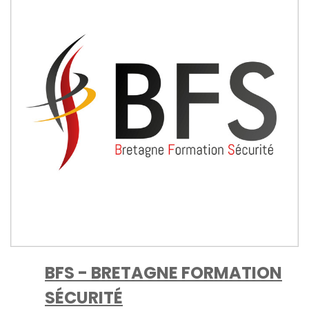
BFS - BRETAGNE FORMATION
SÉCURITÉ