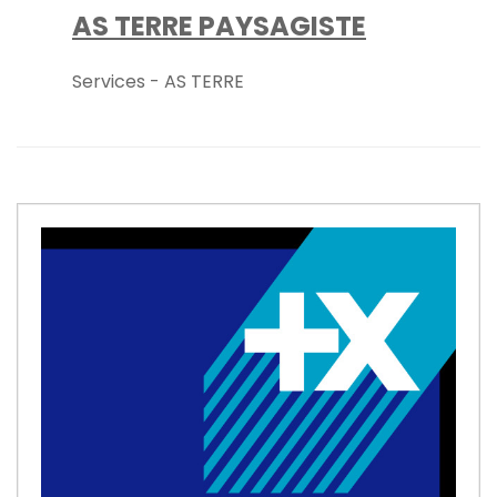
AS TERRE PAYSAGISTE
Services - AS TERRE