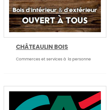
CHÂTEAULIN BOIS
Commerces et services à la personne