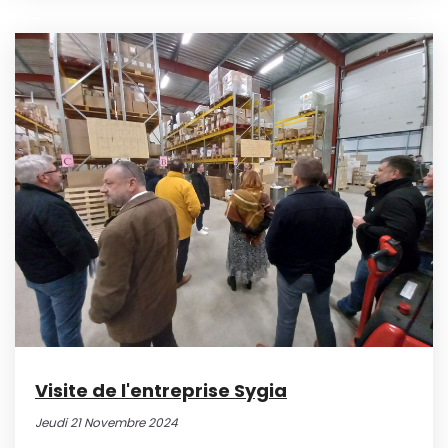
Visite de l'entreprise Sygia
Jeudi 21 Novembre 2024