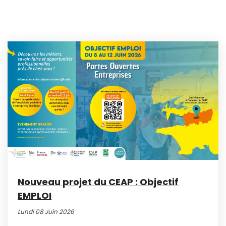
Nouveau projet du CEAP : Objectif
EMPLOI
Lundi 08 Juin 2026