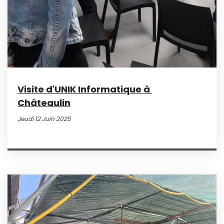
Visite d'UNIK Informatique à
Châteaulin
Jeudi 12 Juin 2025