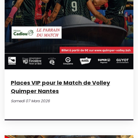
Places VIP pour le Match de Volley
Quimper Nantes
Samedi 07 Mars 2026