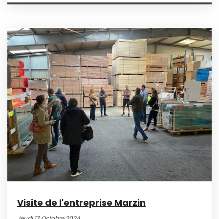
Visite de l'entreprise Marzin
Jeudi 17 Octobre 2024