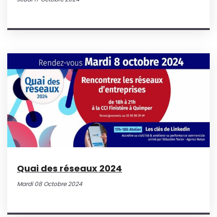
Quai des réseaux 2024
Mardi 08 Octobre 2024