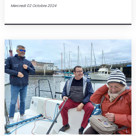
Mercredi 02 Octobre 2024