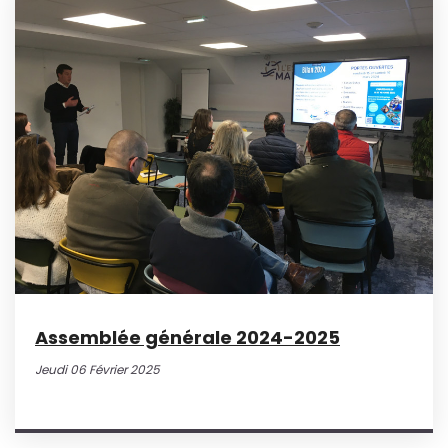
Assemblée générale 2024-2025
Jeudi 06 Février 2025