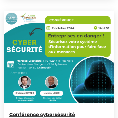
Conférence cybersécurité