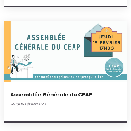
Assemblée Générale du CEAP
Jeudi 19 Février 2026