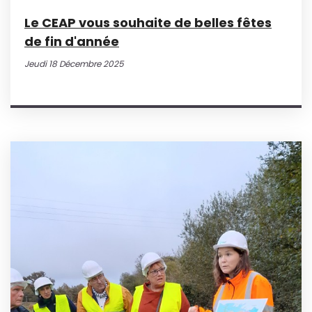
Le CEAP vous souhaite de belles fêtes
de fin d'année
Jeudi 18 Décembre 2025