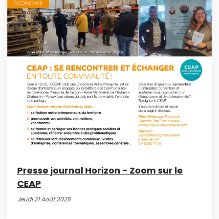
Presse journal Horizon - Zoom sur le
CEAP
Jeudi 21 Août 2025