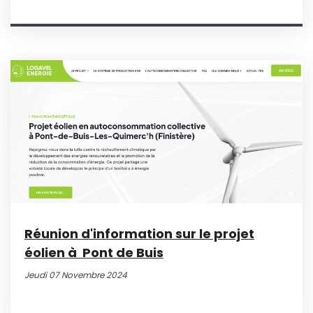
Réunion d'information sur le projet
éolien à Pont de Buis
Jeudi 07 Novembre 2024