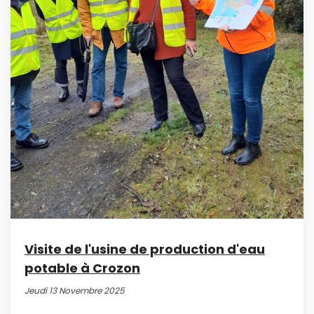
Visite de l'usine de production d'eau
potable à Crozon
Jeudi 13 Novembre 2025