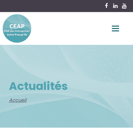
Actualités
Accueil