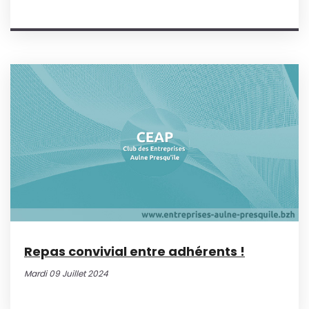
Repas convivial entre adhérents !
Mardi 09 Juillet 2024