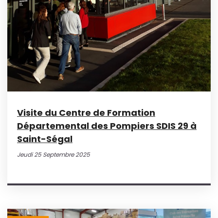
Visite du Centre de Formation
Départemental des Pompiers SDIS 29 à
Saint-Ségal
Jeudi 25 Septembre 2025