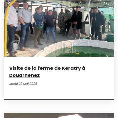
Visite de la ferme de Keratry à
Douarnenez
Jeudi 22 Mai 2025