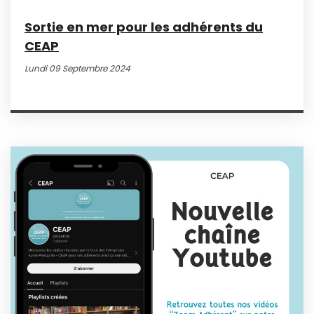
Sortie en mer pour les adhérents du
CEAP
Lundi 09 Septembre 2024