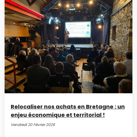
Relocaliser nos achats en Bretagne : un
enjeu économique et territorial !
Vendredi 20 Février 2026