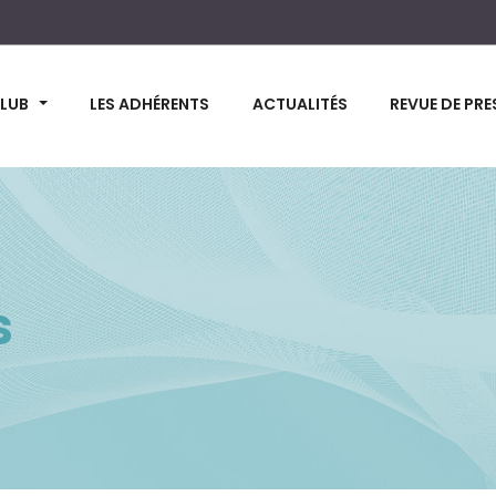
CLUB
LES ADHÉRENTS
ACTUALITÉS
REVUE DE PRE
s