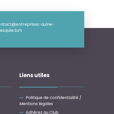
ntact@entreprises-aulne-
esquile.bzh
Liens utiles
Politique de confidentialité /
Mentions légales
Adhérez au Club