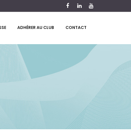
SSE
ADHÉRER AU CLUB
CONTACT